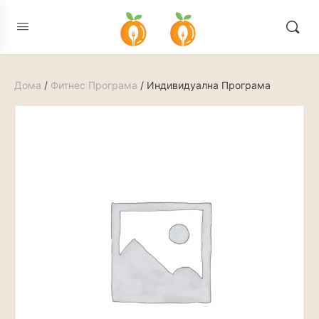
Дома
/
Фитнес Програма
/ Индивидуална Програма