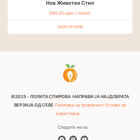
Нов Животен Стил
690,00
ден
/ month
SIGN UP NOW
©2025 - ЛОЛИТА СПИРОВА
НАПРАВИ ЈА НАЈДОБРАТА
ВЕРЗИЈА ОД СЕБЕ
Политика за приватност
Услови за
користење
Следете не на: