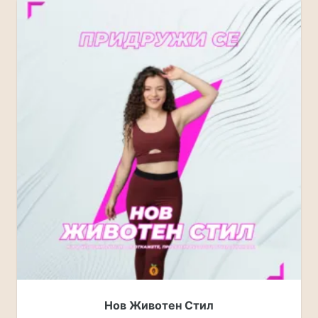
Нов Животен Стил