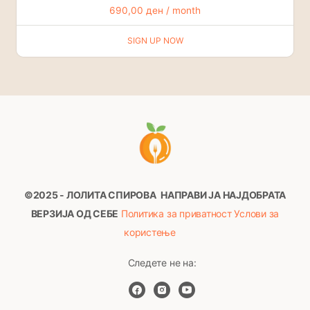
690,00
ден
/ month
SIGN UP NOW
©2025 - ЛОЛИТА СПИРОВА
НАПРАВИ ЈА НАЈДОБРАТА
ВЕРЗИЈА ОД СЕБЕ
Политика за приватност
Услови за
користење
Следете не на: